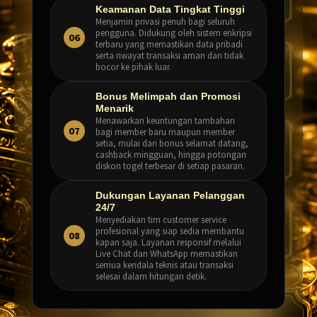
Keamanan Data Tingkat Tinggi
Menjamin privasi penuh bagi seluruh
pengguna. Didukung oleh sistem enkripsi
06
terbaru yang memastikan data pribadi
serta riwayat transaksi aman dan tidak
bocor ke pihak luar.
Bonus Melimpah dan Promosi
Menarik
Menawarkan keuntungan tambahan
07
bagi member baru maupun member
setia, mulai dari bonus selamat datang,
cashback mingguan, hingga potongan
diskon togel terbesar di setiap pasaran.
Dukungan Layanan Pelanggan
24/7
Menyediakan tim customer service
profesional yang siap sedia membantu
08
kapan saja. Layanan responsif melalui
Live Chat dan WhatsApp memastikan
semua kendala teknis atau transaksi
selesai dalam hitungan detik.