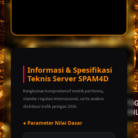
Informasi & Spesifikasi
Teknis Server SPAM4D
Rangkuman komprehensif metrik performa,
standar regulasi internasional, serta analisis
distribusi trafik jaringan 2026.
● Parameter Nilai Dasar