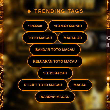
🔥 TRENDING TAGS
SPAM4D
SPAM4D MACAU
TOTO MACAU
MACAU 4D
BANDAR TOTO MACAU
KELUARAN TOTO MACAU
SITUS MACAU
RESULT TOTO MACAU
MACAU
BANDAR MACAU