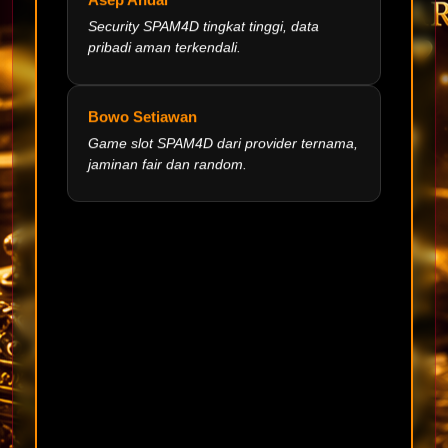
pribadi aman terkendali.
Bowo Setiawan
Game slot SPAM4D dari provider ternama,
jaminan fair dan random.