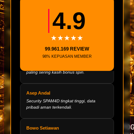
4.9
Adi Sapto
Tournament harian dengan prize puluhan
juta, chance to win big daily.
★★★★★
Dewa Pramesti
99.961.169 REVIEW
Slot pragmatic play di SPAM4D emang
98% KEPUASAN MEMBER
paling sering kasih bonus spin.
Asep Andal
Security SPAM4D tingkat tinggi, data
pribadi aman terkendali.
Bowo Setiawan
Game slot SPAM4D dari provider ternama,
jaminan fair dan random.