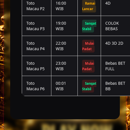
Toto
16:00
4D
Ramai
Macau P2
WIB
Lancar
Toto
19:00
COLOK
Sangat
Macau P3
WIB
BEBAS
Stabil
Toto
22:00
4D 3D 2D
Mulai
Macau P4
WIB
Padat
Toto
23:00
Bebas BET
Mulai
Macau P5
WIB
FULL
Padat
Toto
00:01
Bebas BET
Sangat
Macau P6
WIB
BB
Stabil