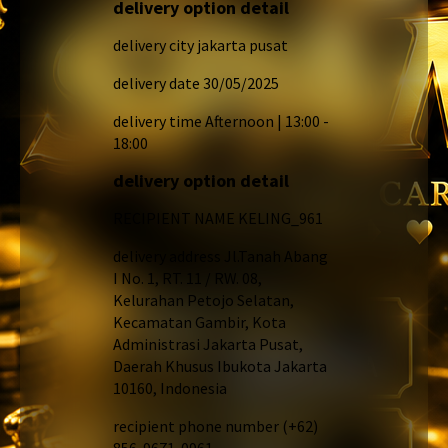
delivery option detail
delivery city
jakarta pusat
delivery date
30/05/2025
delivery time
Afternoon | 13:00 -
18:00
delivery option detail
RECIPIENT NAME
KELING_961
delivery address
Jl.Tanah Abang
I No. 1, RT. 11 / RW. 08,
Kelurahan Petojo Selatan,
Kecamatan Gambir, Kota
Administrasi Jakarta Pusat,
Daerah Khusus Ibukota Jakarta
10160, Indonesia
recipient phone number
(+62)
856-9671-0961