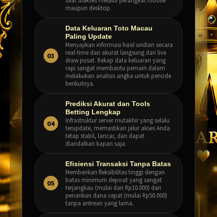
maupun desktop.
Data Keluaran Toto Macau
Paling Update
Menyajikan informasi hasil undian secara
real-time dan akurat langsung dari live
03
draw pusat. Rekap data keluaran yang
rapi sangat membantu pemain dalam
melakukan analisis angka untuk periode
berikutnya.
Prediksi Akurat dan Tools
Betting Lengkap
Infrastruktur server mutakhir yang selalu
04
terupdate, memastikan jalur akses Anda
tetap stabil, lancar, dan dapat
diandalkan kapan saja.
Efisiensi Transaksi Tanpa Batas
Memberikan fleksibilitas tinggi dengan
batas minimum deposit yang sangat
05
terjangkau (mulai dari Rp10.000) dan
penarikan dana cepat (mulai Rp50.000)
tanpa antrean yang lama.