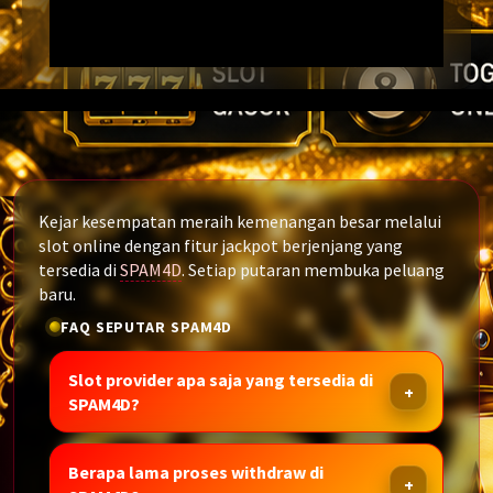
Show More →
Kejar kesempatan meraih kemenangan besar melalui
slot online dengan fitur jackpot berjenjang yang
tersedia di
SPAM4D
. Setiap putaran membuka peluang
baru.
FAQ SEPUTAR SPAM4D
Slot provider apa saja yang tersedia di
SPAM4D?
Berapa lama proses withdraw di