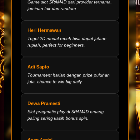
Heri Hermawan
Togel 2D modal receh bisa dapat jutaan
rupiah, perfect for beginners.
Adi Sapto
Tournament harian dengan prize puluhan
juta, chance to win big daily.
Dewa Pramesti
Slot pragmatic play di SPAM4D emang
paling sering kasih bonus spin.
Asep Andal
Security SPAM4D tingkat tinggi, data